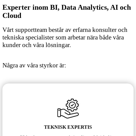
Experter inom BI, Data Analytics, AI och
Cloud
Vårt supportteam består av erfarna konsulter och
tekniska specialister som arbetar nära både våra
kunder och våra lösningar.
Några av våra styrkor är:
TEKNISK EXPERTIS