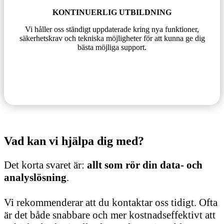
KONTINUERLIG UTBILDNING
Vi håller oss ständigt uppdaterade kring nya funktioner,
säkerhetskrav och tekniska möjligheter för att kunna ge dig
bästa möjliga support.
Vad kan vi hjälpa dig med?
Det korta svaret är:
allt som rör din data- och
analyslösning
.
Vi rekommenderar att du kontaktar oss tidigt. Ofta
är det både snabbare och mer kostnadseffektivt att