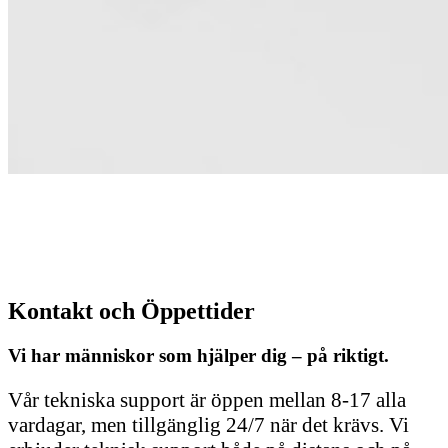
Kontakt och Öppettider
Vi har människor som hjälper dig – på riktigt.
Vår tekniska support är öppen mellan 8-17 alla
vardagar, men tillgänglig 24/7 när det krävs. Vi