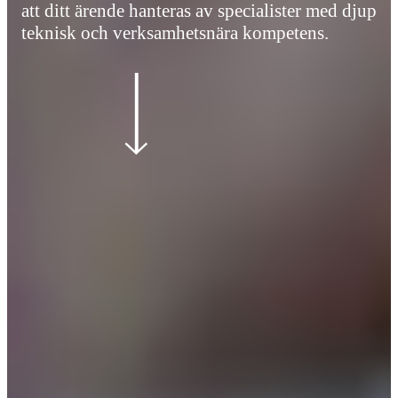
att ditt ärende hanteras av specialister med djup
teknisk och verksamhetsnära kompetens.