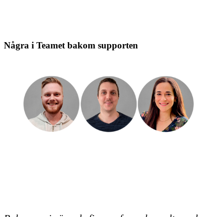
Några i Teamet bakom supporten