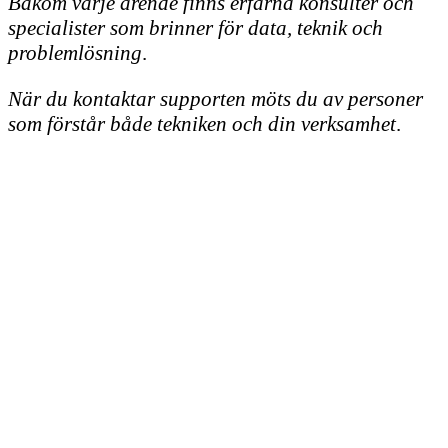
Bakom varje ärende finns erfarna konsulter och
specialister som brinner för data, teknik och
problemlösning
.
När du kontaktar supporten möts du av personer
som förstår både tekniken och din verksamhet
.