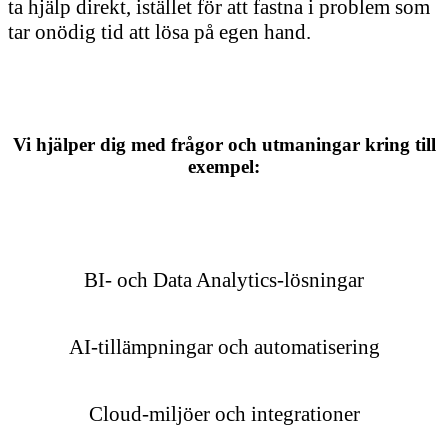
ta hjälp direkt, istället för att fastna i problem som
tar onödig tid att lösa på egen hand.
Vi hjälper dig med frågor och utmaningar kring till
exempel:
BI- och Data Analytics-lösningar
AI-tillämpningar och automatisering
Cloud-miljöer och integrationer