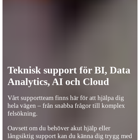
Teknisk support för BI, Data
Analytics, AI och Cloud
Vårt supportteam finns här för att hjälpa dig
hela vägen – från snabba frågor till komplex
felsökning.
Oavsett om du behöver akut hjälp eller
långsiktig support kan du känna dig trygg med