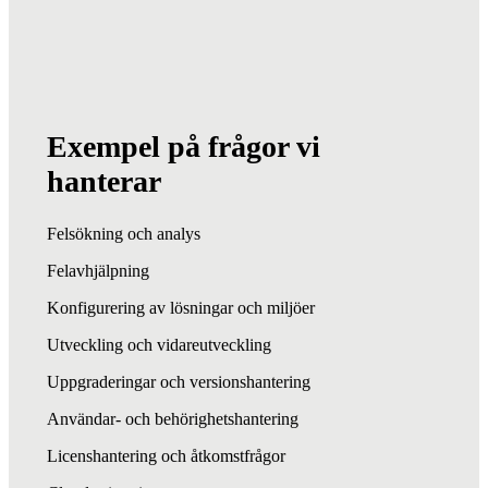
Exempel på frågor vi
hanterar
Felsökning och analys
Felavhjälpning
Konfigurering av lösningar och miljöer
Utveckling och vidareutveckling
Uppgraderingar och versionshantering
Användar- och behörighetshantering
Licenshantering och åtkomstfrågor