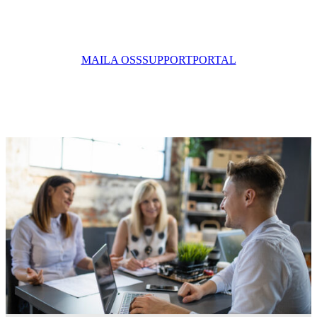
MAILA OSS
SUPPORTPORTAL