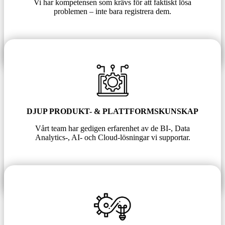
Vi har kompetensen som krävs för att faktiskt lösa
problemen – inte bara registrera dem.
DJUP PRODUKT- & PLATTFORMSKUNSKAP
Vårt team har gedigen erfarenhet av de BI-, Data
Analytics-, AI- och Cloud-lösningar vi supportar.