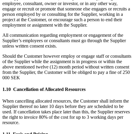
employee, consultant, owner or investor, or in any other way,
engage or recruit or promote that someone else engages or recruits a
person employed by or consulting for the Supplier, working in a
project at the Customer, or encourage such a person to end their
employment or assignment with the Supplier.
All communication regarding employment or engagement of the
Supplier’s employees or consultants must go through the Supplier
unless written consent exists.
Should the Customer however employ or engage staff or consultants
of the Supplier while the assignment is in progress or within the
above mentioned twelve (12) month period without written consent
from the Supplier, the Customer will be obliged to pay a fine of 250
000 SEK
1.10 Cancellation of Allocated Resources
When cancelling allocated resources, the Customer shall inform the
Supplier thereof no later 10 days before they are scheduled to be
used. If cancellation takes place later than this, the Supplier reserves
the right to invoice 80% of the cost for up to 3 working days per
resource.