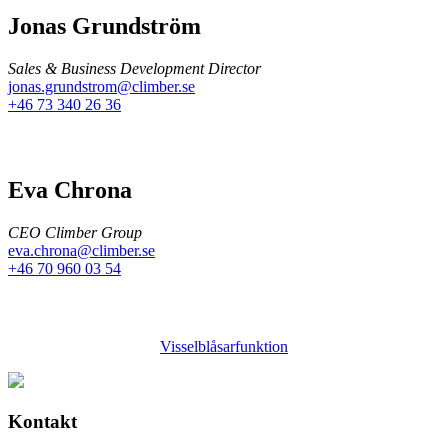
Jonas Grundström
Sales & Business Development Director
jonas.grundstrom@climber.se
+46 73 340 26 36
Eva Chrona
CEO Climber Group
eva.chrona@climber.se
+46 70 960 03 54
Visselblåsarfunktion
Kontakt