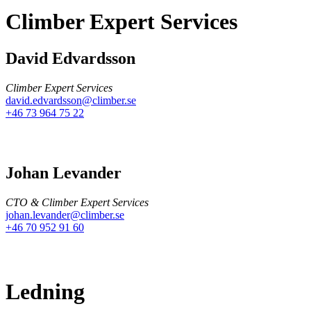
Climber Expert Services
David Edvardsson
Climber Expert Services
david.edvardsson@climber.se
+46 73 964 75 22
Johan Levander
CTO & Climber Expert Services
johan.levander@climber.se
+46 70 952 91 60
Ledning