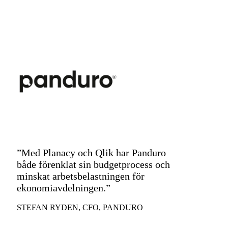
”Med Planacy och Qlik har Panduro
både förenklat sin budgetprocess och
minskat arbetsbelastningen för
ekonomiavdelningen.”
STEFAN RYDEN, CFO, PANDURO