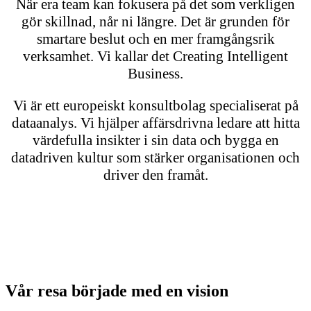
När era team kan fokusera på det som verkligen
gör skillnad, når ni längre. Det är grunden för
smartare beslut och en mer framgångsrik
verksamhet. Vi kallar det Creating Intelligent
Business.
Vi är ett europeiskt konsultbolag specialiserat på
dataanalys. Vi hjälper affärsdrivna ledare att hitta
värdefulla insikter i sin data och bygga en
datadriven kultur som stärker organisationen och
driver den framåt.
Vår resa började med en vision