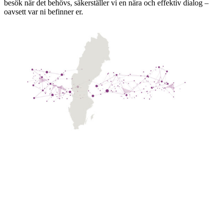
besök när det behövs, säkerställer vi en nära och effektiv dialog –
oavsett var ni befinner er.