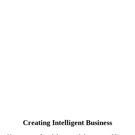
Creating Intelligent Business