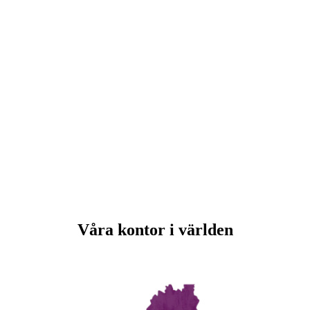
Våra kontor i världen