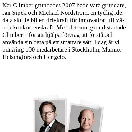
När Climber grundades 2007 hade våra grundare,
Jan Sipek och Michael Nordström, en tydlig idé:
data skulle bli en drivkraft för innovation, tillväxt
och konkurrenskraft. Med det som grund startade
Climber – för att hjälpa företag att förstå och
använda sin data på ett smartare sätt. I dag är vi
omkring 100 medarbetare i Stockholm, Malmö,
Helsingfors och Hengelo.