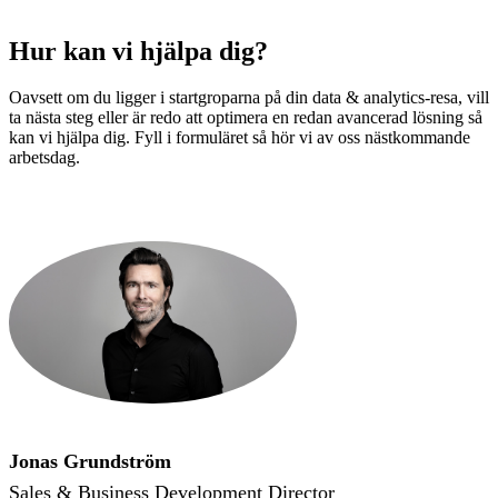
Hur kan vi hjälpa dig?
Oavsett om du ligger i startgroparna på din data & analytics-resa, vill
ta nästa steg eller är redo att optimera en redan avancerad lösning så
kan vi hjälpa dig. Fyll i formuläret så hör vi av oss nästkommande
arbetsdag.
Jonas Grundström
Sales & Business Development Director