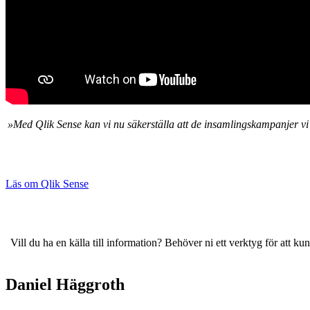
»Med Qlik Sense kan vi nu säkerställa att de insamlingskampanjer vi g
Läs om Qlik Sense
Vill du ha en källa till information? Behöver ni ett verktyg för att 
Daniel Häggroth