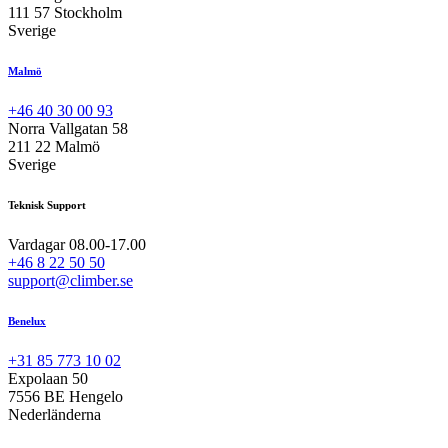
111 57 Stockholm
Sverige
Malmö
+46 40 30 00 93
Norra Vallgatan 58
211 22 Malmö
Sverige
Teknisk Support
Vardagar 08.00-17.00
+46 8 22 50 50
support@climber.se
Benelux
+31 85 773 10 02
Expolaan 50
7556 BE Hengelo
Nederländerna